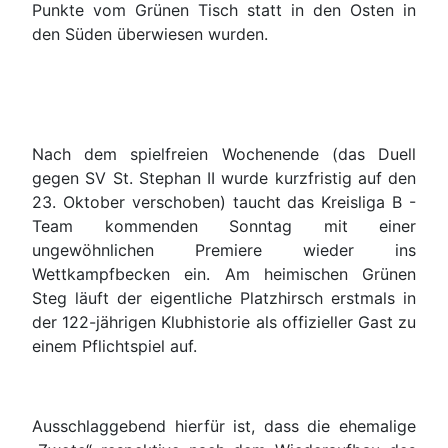
Punkte vom Grünen Tisch statt in den Osten in
den Süden überwiesen wurden.
Nach dem spielfreien Wochenende (das Duell
gegen SV St. Stephan II wurde kurzfristig auf den
23. Oktober verschoben) taucht das Kreisliga B -
Team kommenden Sonntag mit einer
ungewöhnlichen Premiere wieder ins
Wettkampfbecken ein. Am heimischen Grünen
Steg läuft der eigentliche Platzhirsch erstmals in
der 122-jährigen Klubhistorie als offizieller Gast zu
einem Pflichtspiel auf.
Ausschlaggebend hierfür ist, dass die ehemalige