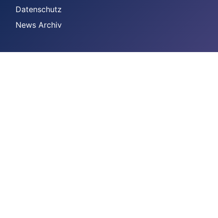
Datenschutz
News Archiv