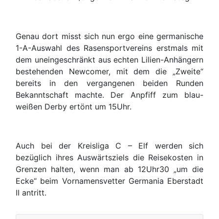
Genau dort misst sich nun ergo eine germanische
1-A-Auswahl des Rasensportvereins erstmals mit
dem uneingeschränkt aus echten Lilien-Anhängern
bestehenden Newcomer, mit dem die „Zweite“
bereits in den vergangenen beiden Runden
Bekanntschaft machte. Der Anpfiff zum blau-
weißen Derby ertönt um 15Uhr.
Auch bei der Kreisliga C – Elf werden sich
bezüglich ihres Auswärtsziels die Reisekosten in
Grenzen halten, wenn man ab 12Uhr30 „um die
Ecke“ beim Vornamensvetter Germania Eberstadt
II antritt.