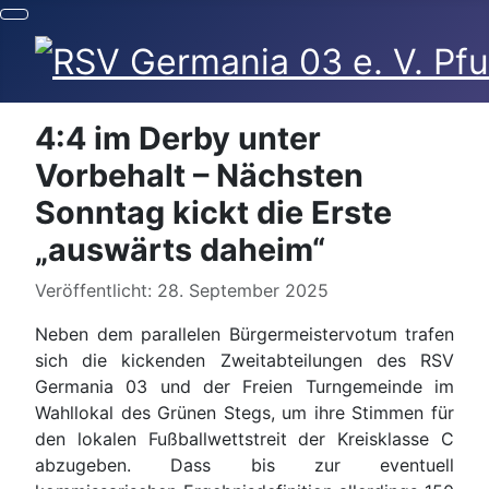
4:4 im Derby unter
Vorbehalt – Nächsten
Sonntag kickt die Erste
„auswärts daheim“
Details
Veröffentlicht: 28. September 2025
Neben dem parallelen Bürgermeistervotum trafen
sich die kickenden Zweitabteilungen des RSV
Germania 03 und der Freien Turngemeinde im
Wahllokal des Grünen Stegs, um ihre Stimmen für
den lokalen Fußballwettstreit der Kreisklasse C
abzugeben. Dass bis zur eventuell